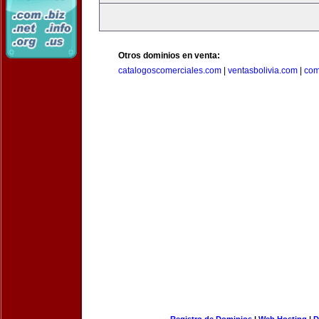
Otros dominios en venta:
catalogoscomerciales.com
|
ventasbolivia.com
|
com